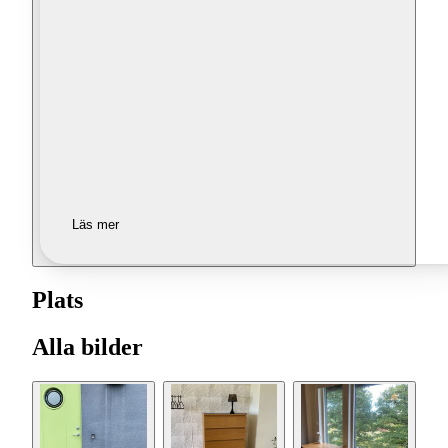
Läs mer
Plats
Alla bilder