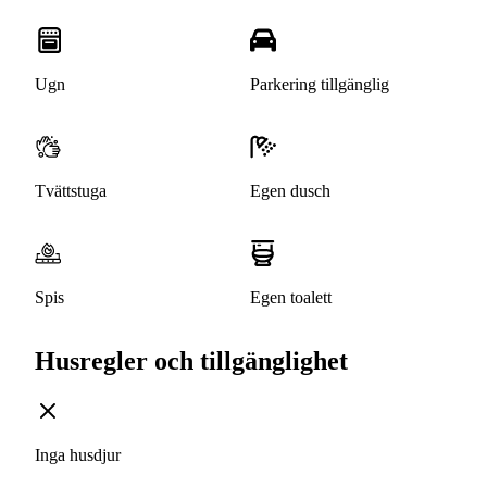
Ugn
Parkering tillgänglig
Tvättstuga
Egen dusch
Spis
Egen toalett
Husregler och tillgänglighet
Inga husdjur