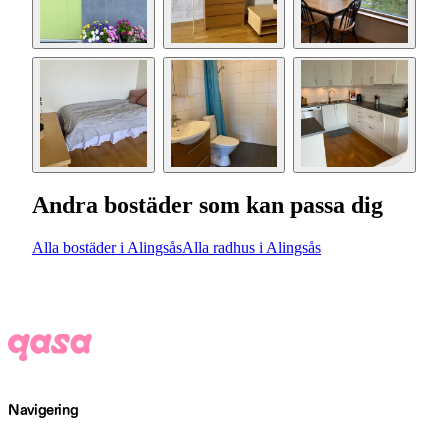
Andra bostäder som kan passa dig
Alla bostäder i Alingsås
Alla radhus i Alingsås
Navigering