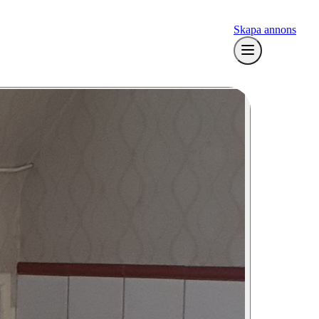
Skapa annons