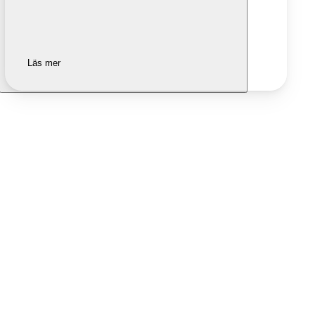
Läs mer