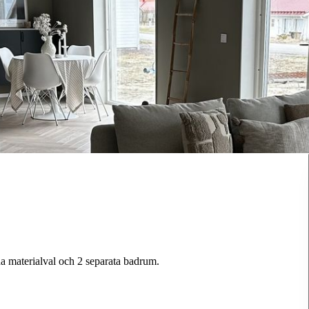
na materialval och 2 separata badrum.