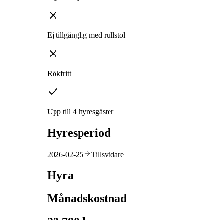
Ej tillgänglig med rullstol
Rökfritt
Upp till 4 hyresgäster
Hyresperiod
2026-02-25
Tillsvidare
Hyra
Månadskostnad