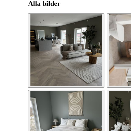
Alla bilder