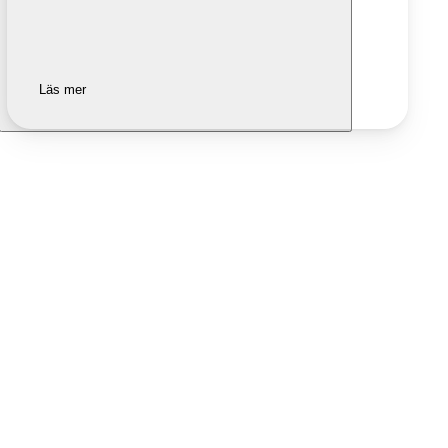
Läs mer