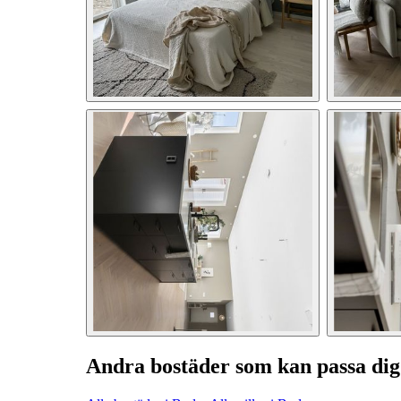
Andra bostäder som kan passa dig