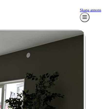
Skapa annons