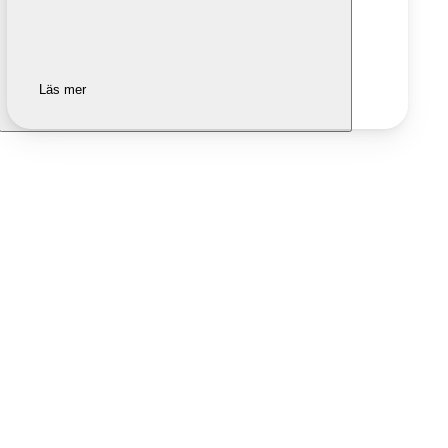
Läs mer