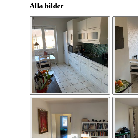
Alla bilder