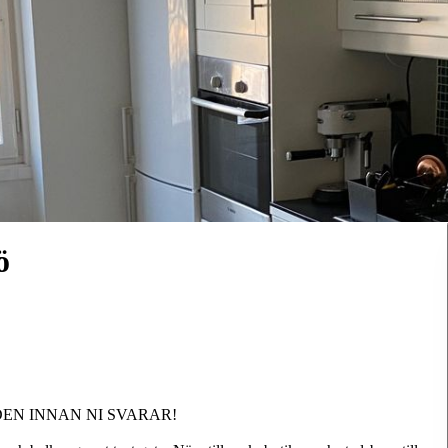
ö
EN INNAN NI SVARAR!