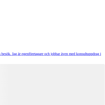
å besök. Jag är egenföretagare och jobbar även med konsultuppdrag i