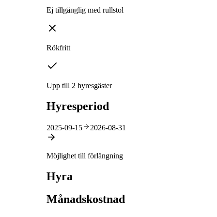
Ej tillgänglig med rullstol
Rökfritt
Upp till 2 hyresgäster
Hyresperiod
2025-09-15
2026-08-31
Möjlighet till förlängning
Hyra
Månadskostnad