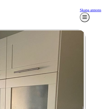
Skapa annons