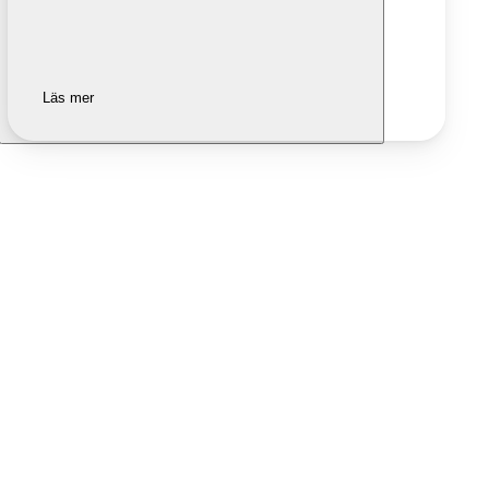
Läs mer