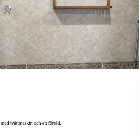
med tvättmaskin och ett förråd.