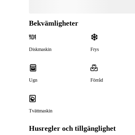
Bekvämligheter
Diskmaskin
Frys
Ugn
Förråd
Tvättmaskin
Husregler och tillgänglighet