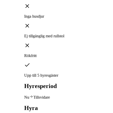
Inga husdjur
Ej tillgänglig med rullstol
Rökfritt
Upp till 5 hyresgäster
Hyresperiod
Nu
Tillsvidare
Hyra