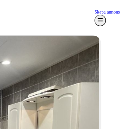
Skapa annons