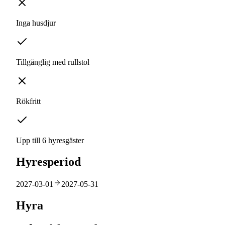
Inga husdjur
Tillgänglig med rullstol
Rökfritt
Upp till 6 hyresgäster
Hyresperiod
2027-03-01
2027-05-31
Hyra