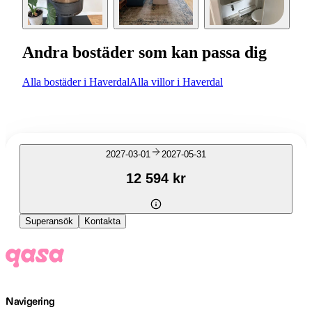
Andra bostäder som kan passa dig
Alla bostäder i Haverdal
Alla villor i Haverdal
2027-03-01
2027-05-31
12 594 kr
Superansök
Kontakta
Navigering