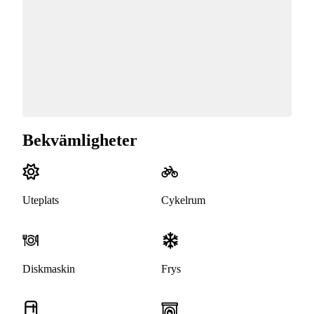
Bekvämligheter
Uteplats
Cykelrum
Diskmaskin
Frys