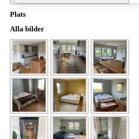
Plats
Alla bilder