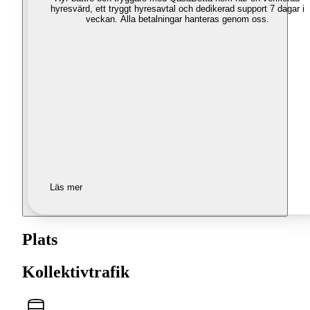
hyresvärd, ett tryggt hyresavtal och dedikerad support 7 dagar i
veckan. Alla betalningar hanteras genom oss.
Läs mer
Plats
Kollektivtrafik