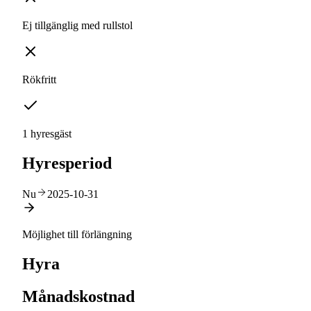
Ej tillgänglig med rullstol
Rökfritt
1 hyresgäst
Hyresperiod
Nu
2025-10-31
Möjlighet till förlängning
Hyra
Månadskostnad