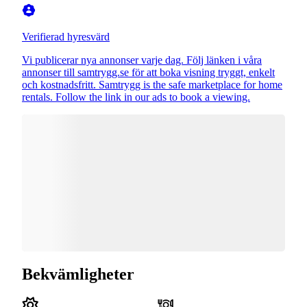
Verifierad hyresvärd
Vi publicerar nya annonser varje dag. Följ länken i våra
annonser till samtrygg.se för att boka visning tryggt, enkelt
och kostnadsfritt. Samtrygg is the safe marketplace for home
rentals. Follow the link in our ads to book a viewing.
Bekvämligheter