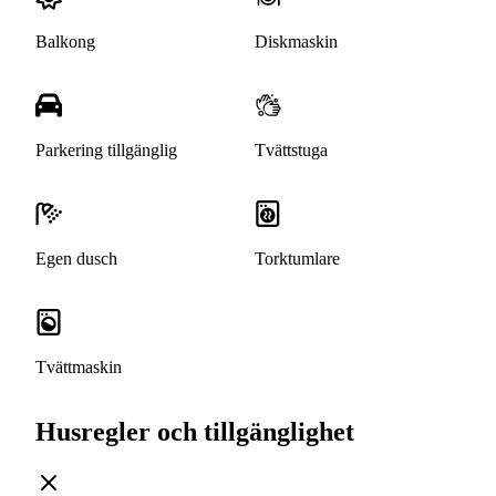
Balkong
Diskmaskin
Parkering tillgänglig
Tvättstuga
Egen dusch
Torktumlare
Tvättmaskin
Husregler och tillgänglighet