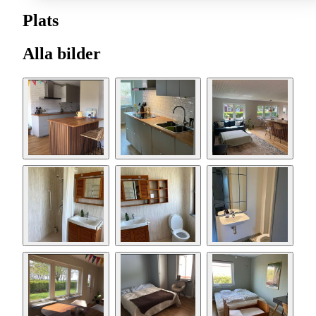
Plats
Alla bilder