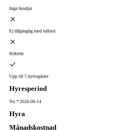
Inga husdjur
Ej tillgänglig med rullstol
Rökfritt
Upp till 5 hyresgäster
Hyresperiod
Nu
2026-06-14
Hyra
Månadskostnad