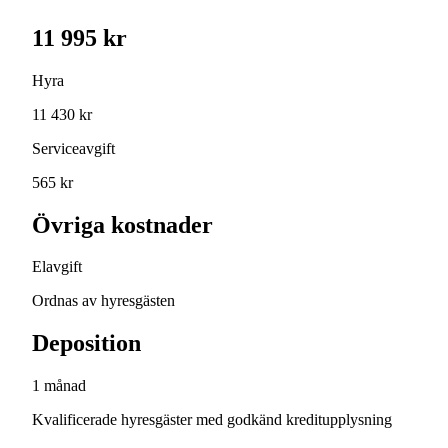
11 995 kr
Hyra
11 430 kr
Serviceavgift
565 kr
Övriga kostnader
Elavgift
Ordnas av hyresgästen
Deposition
1 månad
Kvalificerade hyresgäster med godkänd kreditupplysning