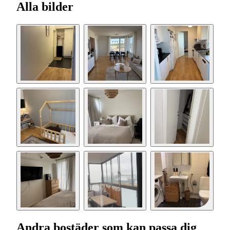
Alla bilder
Andra bostäder som kan passa dig