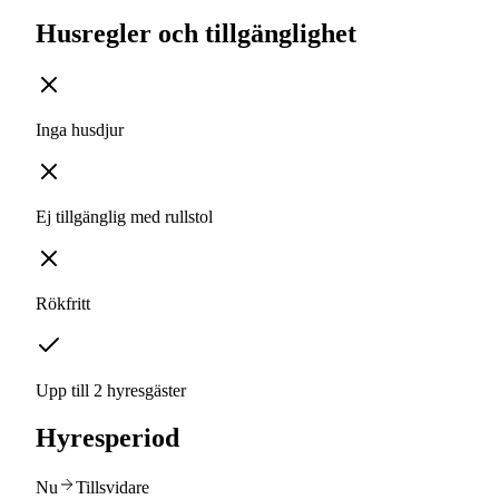
Husregler och tillgänglighet
Inga husdjur
Ej tillgänglig med rullstol
Rökfritt
Upp till 2 hyresgäster
Hyresperiod
Nu
Tillsvidare