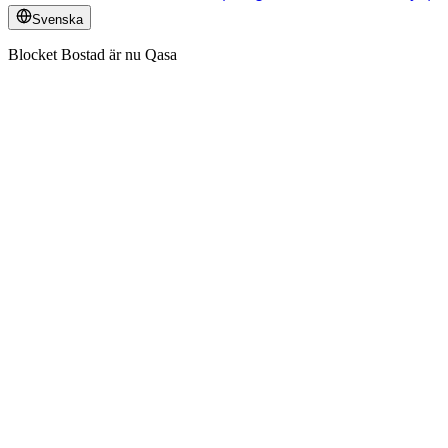
Svenska
Blocket Bostad är nu Qasa