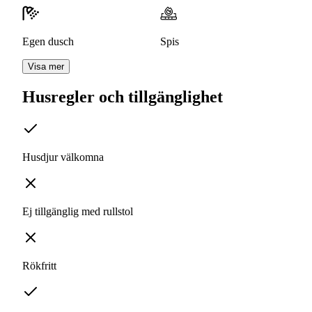
Egen dusch
Spis
Visa mer
Husregler och tillgänglighet
Husdjur välkomna
Ej tillgänglig med rullstol
Rökfritt