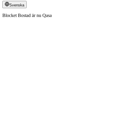
Svenska
Blocket Bostad är nu Qasa