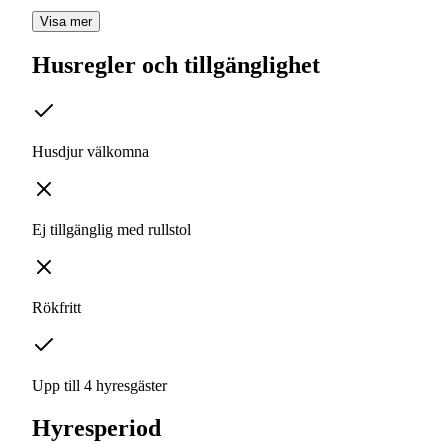
Visa mer
Husregler och tillgänglighet
Husdjur välkomna
Ej tillgänglig med rullstol
Rökfritt
Upp till 4 hyresgäster
Hyresperiod