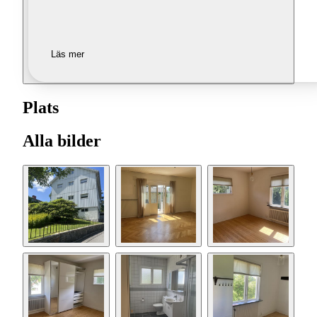
Läs mer
Plats
Alla bilder