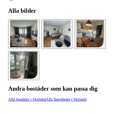
193
Alla bilder
Andra bostäder som kan passa dig
Alla bostäder i Sköndal
Alla lägenheter i Sköndal