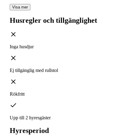
Visa mer
Husregler och tillgänglighet
Inga husdjur
Ej tillgänglig med rullstol
Rökfritt
Upp till 2 hyresgäster
Hyresperiod