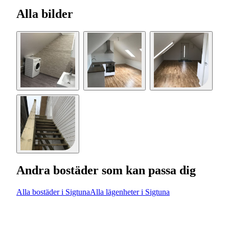
Alla bilder
Andra bostäder som kan passa dig
Alla bostäder i Sigtuna
Alla lägenheter i Sigtuna