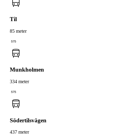
Til
85 meter
575
Munkholmen
334 meter
575
Södertilsvägen
437 meter