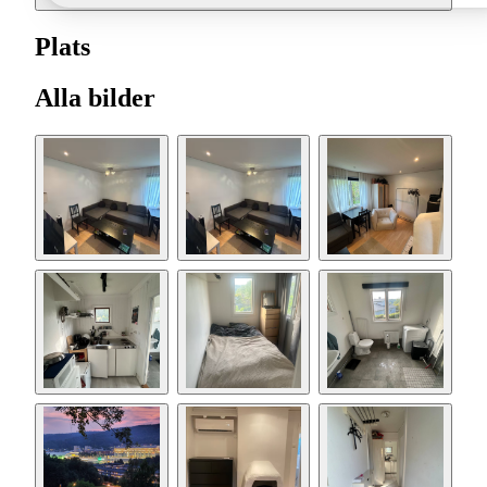
Plats
Alla bilder