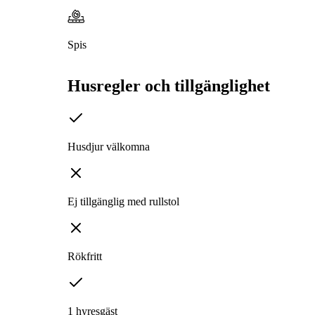
Spis
Husregler och tillgänglighet
Husdjur välkomna
Ej tillgänglig med rullstol
Rökfritt
1 hyresgäst