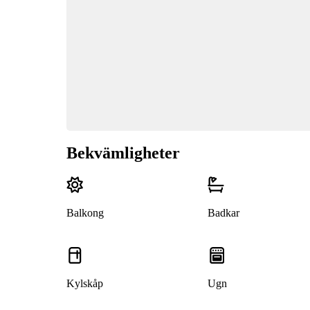
Bekvämligheter
Balkong
Badkar
Kylskåp
Ugn