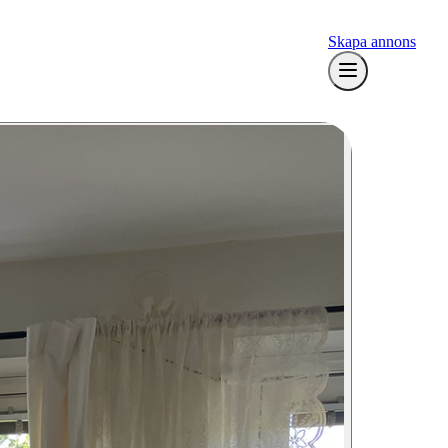
Skapa annons