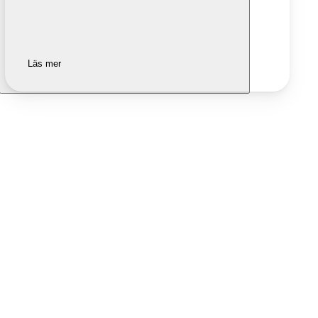
Läs mer