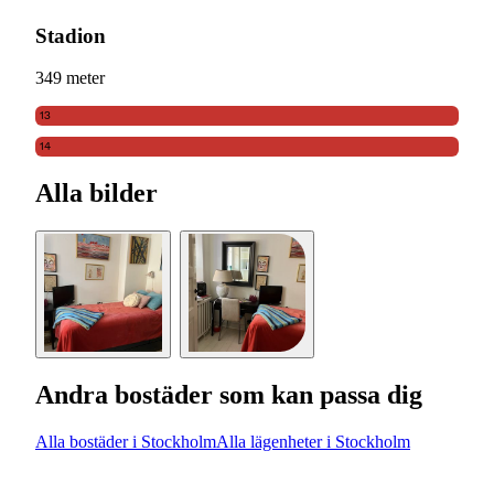
Stadion
349 meter
13
14
Alla bilder
Andra bostäder som kan passa dig
Alla bostäder i Stockholm
Alla lägenheter i Stockholm