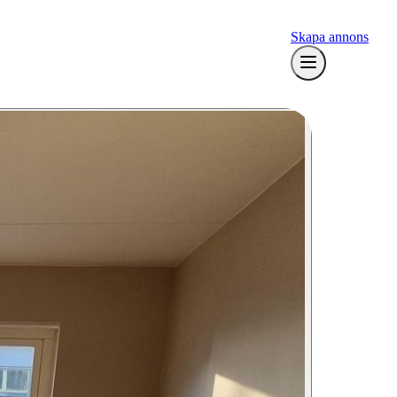
Skapa annons