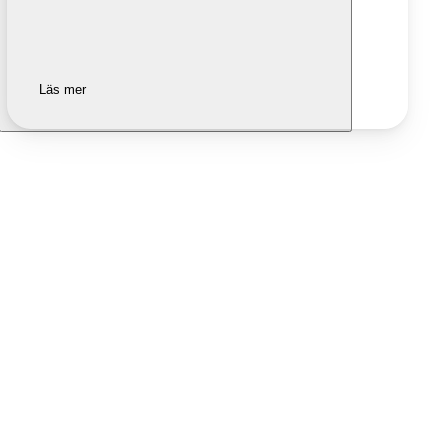
Läs mer