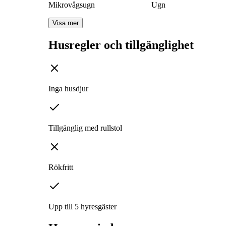
Mikrovågsugn
Ugn
Visa mer
Husregler och tillgänglighet
Inga husdjur
Tillgänglig med rullstol
Rökfritt
Upp till 5 hyresgäster