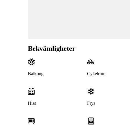
Bekvämligheter
Balkong
Cykelrum
Hiss
Frys