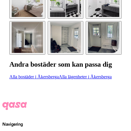
Andra bostäder som kan passa dig
Alla bostäder i Åkersberga
Alla lägenheter i Åkersberga
Navigering