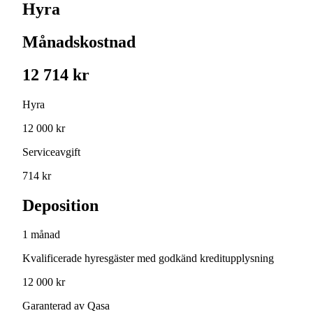
Hyra
Månadskostnad
12 714 kr
Hyra
12 000 kr
Serviceavgift
714 kr
Deposition
1 månad
Kvalificerade hyresgäster med godkänd kreditupplysning
12 000 kr
Garanterad av Qasa