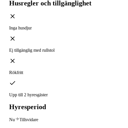
Husregler och tillgänglighet
Inga husdjur
Ej tillgänglig med rullstol
Rökfritt
Upp till 2 hyresgäster
Hyresperiod
Nu
Tillsvidare