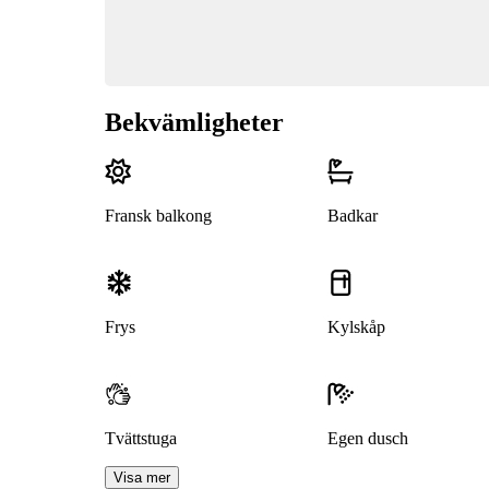
Bekvämligheter
Fransk balkong
Badkar
Frys
Kylskåp
Tvättstuga
Egen dusch
Visa mer