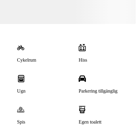
Cykelrum
Hiss
Ugn
Parkering tillgänglig
Spis
Egen toalett