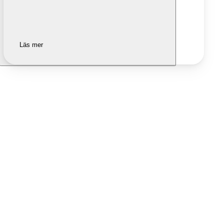
Läs mer