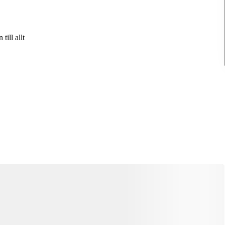
ill allt