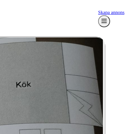
Skapa annons