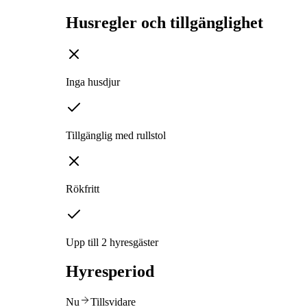
Husregler och tillgänglighet
Inga husdjur
Tillgänglig med rullstol
Rökfritt
Upp till 2 hyresgäster
Hyresperiod
Nu
Tillsvidare