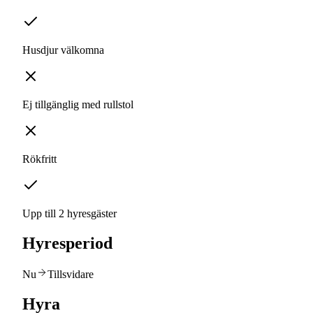
Husdjur välkomna
Ej tillgänglig med rullstol
Rökfritt
Upp till 2 hyresgäster
Hyresperiod
Nu
Tillsvidare
Hyra