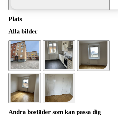
Plats
Alla bilder
Andra bostäder som kan passa dig