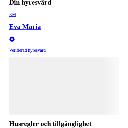
Din hyresvärd
EM
Eva Maria
Verifierad hyresvärd
Husregler och tillgänglighet