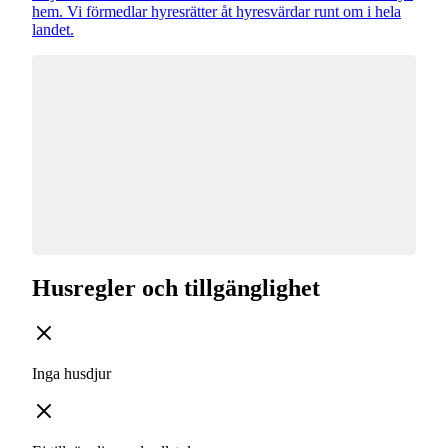
hem. Vi förmedlar hyresrätter åt hyresvärdar runt om i hela
landet.
Husregler och tillgänglighet
Inga husdjur