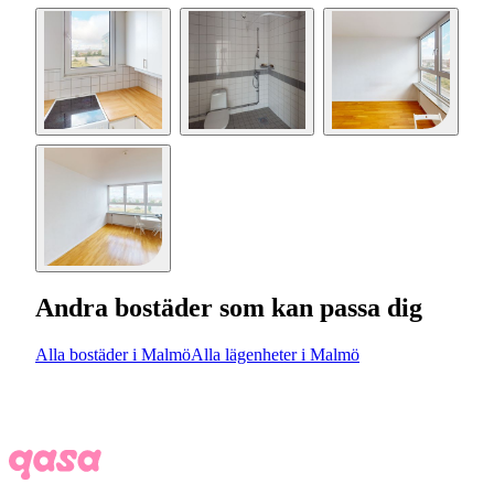
Andra bostäder som kan passa dig
Alla bostäder i Malmö
Alla lägenheter i Malmö