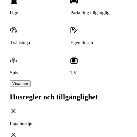
Ugn
Parkering tillgänglig
Tvättstuga
Egen dusch
Spis
TV
Visa mer
Husregler och tillgänglighet
Inga husdjur