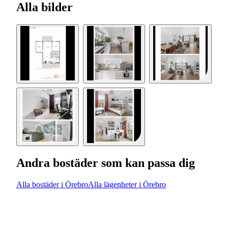
Alla bilder
Andra bostäder som kan passa dig
Alla bostäder i Örebro
Alla lägenheter i Örebro