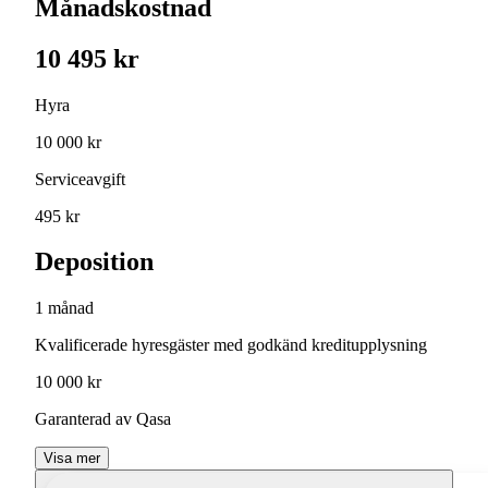
Månadskostnad
10 495 kr
Hyra
10 000 kr
Serviceavgift
495 kr
Deposition
1 månad
Kvalificerade hyresgäster med godkänd kreditupplysning
10 000 kr
Garanterad av Qasa
Visa mer