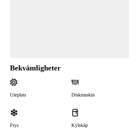
Bekvämligheter
Uteplats
Diskmaskin
Frys
Kylskåp