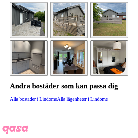
Andra bostäder som kan passa dig
Alla bostäder i Lindome
Alla lägenheter i Lindome