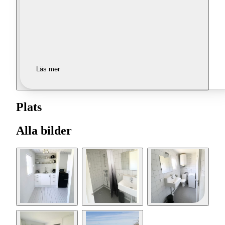
Läs mer
Plats
Alla bilder