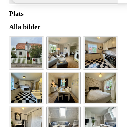
Plats
Alla bilder