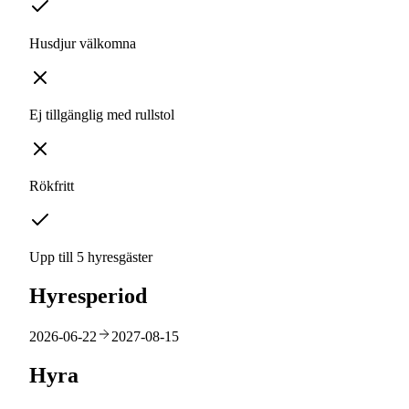
Husdjur välkomna
Ej tillgänglig med rullstol
Rökfritt
Upp till 5 hyresgäster
Hyresperiod
2026-06-22
2027-08-15
Hyra