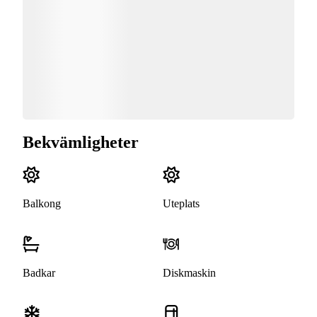
Bekvämligheter
Balkong
Uteplats
Badkar
Diskmaskin