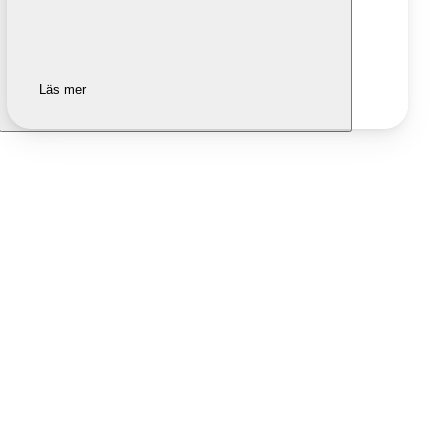
Läs mer