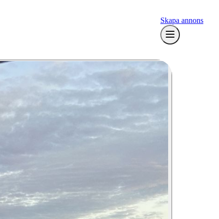
Skapa annons