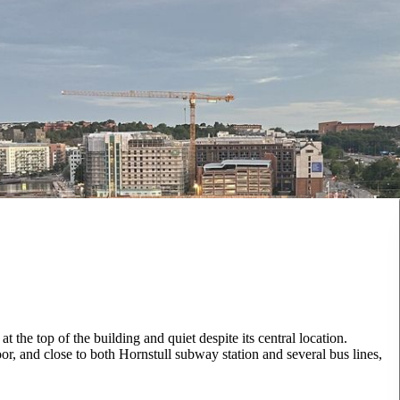
t the top of the building and quiet despite its central location.
oor, and close to both Hornstull subway station and several bus lines,