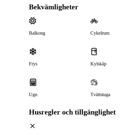
Bekvämligheter
Balkong
Cykelrum
Frys
Kylskåp
Ugn
Tvättstuga
Husregler och tillgänglighet