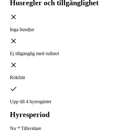
Husregler och tillgänglighet
Inga husdjur
Ej tillgänglig med rullstol
Rökfritt
Upp till 4 hyresgäster
Hyresperiod
Nu
Tillsvidare