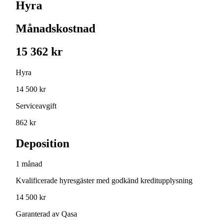
Hyra
Månadskostnad
15 362 kr
Hyra
14 500 kr
Serviceavgift
862 kr
Deposition
1 månad
Kvalificerade hyresgäster med godkänd kreditupplysning
14 500 kr
Garanterad av Qasa