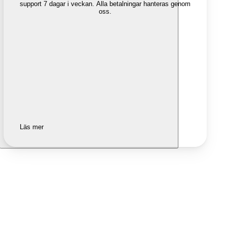
support 7 dagar i veckan. Alla betalningar hanteras genom
oss.
Läs mer