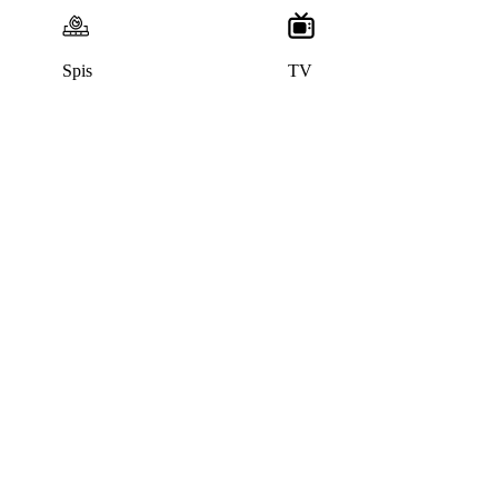
Spis
TV