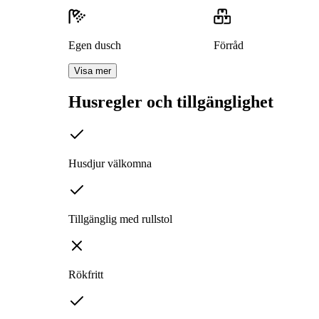
Egen dusch
Förråd
Visa mer
Husregler och tillgänglighet
Husdjur välkomna
Tillgänglig med rullstol
Rökfritt