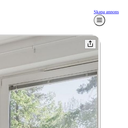
Skapa annons