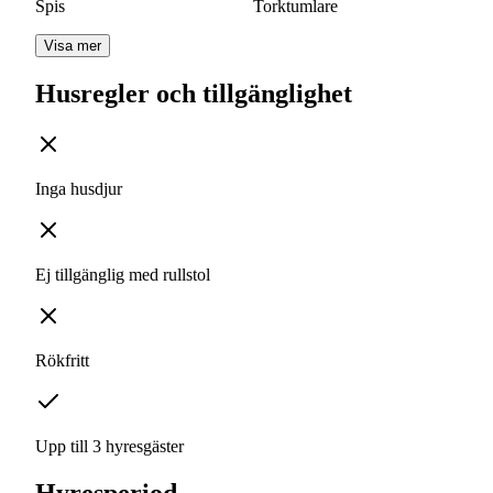
Spis
Torktumlare
Visa mer
Husregler och tillgänglighet
Inga husdjur
Ej tillgänglig med rullstol
Rökfritt
Upp till 3 hyresgäster