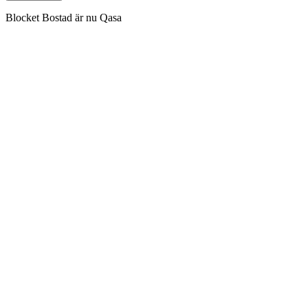
Blocket Bostad är nu Qasa