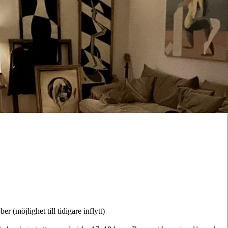
 (möjlighet till tidigare inflytt)