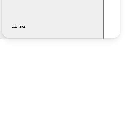
Läs mer