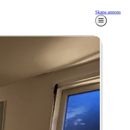
Skapa annons