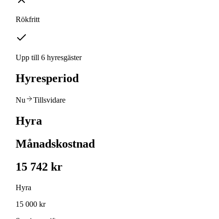
Rökfritt
Upp till 6 hyresgäster
Hyresperiod
Nu
Tillsvidare
Hyra
Månadskostnad
15 742 kr
Hyra
15 000 kr