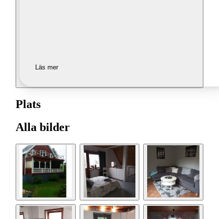
Läs mer
Plats
Alla bilder