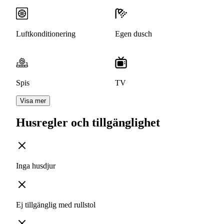
Luftkonditionering
Egen dusch
Spis
TV
Visa mer
Husregler och tillgänglighet
Inga husdjur
Ej tillgänglig med rullstol