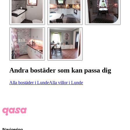
Andra bostäder som kan passa dig
Alla bostäder i Lunde
Alla villor i Lunde
Navigering