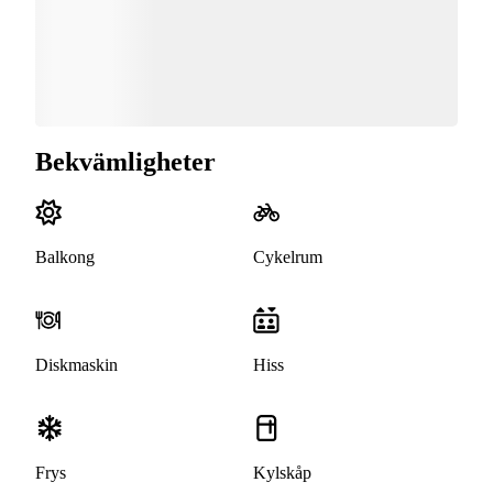
Bekvämligheter
Balkong
Cykelrum
Diskmaskin
Hiss
Frys
Kylskåp