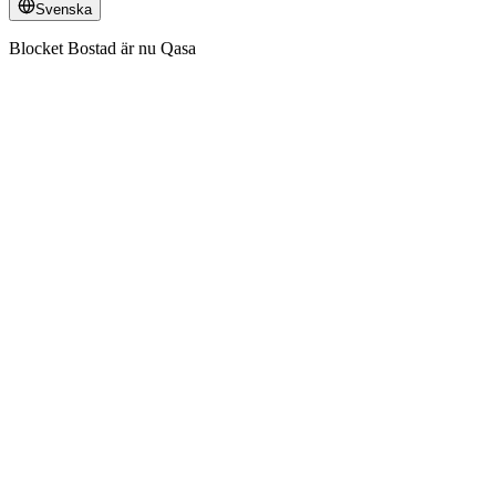
Svenska
Blocket Bostad är nu Qasa