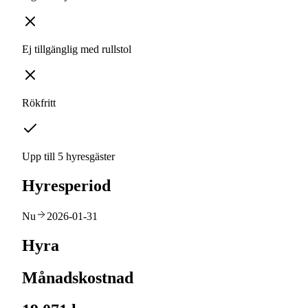
Ej tillgänglig med rullstol
Rökfritt
Upp till 5 hyresgäster
Hyresperiod
Nu
2026-01-31
Hyra
Månadskostnad