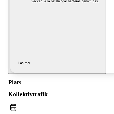
veckan. Alla betalningar hanteras genom oss.
Läs mer
Plats
Kollektivtrafik