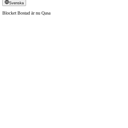
Svenska
Blocket Bostad är nu Qasa