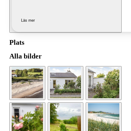
Läs mer
Plats
Alla bilder