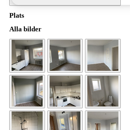
Plats
Alla bilder