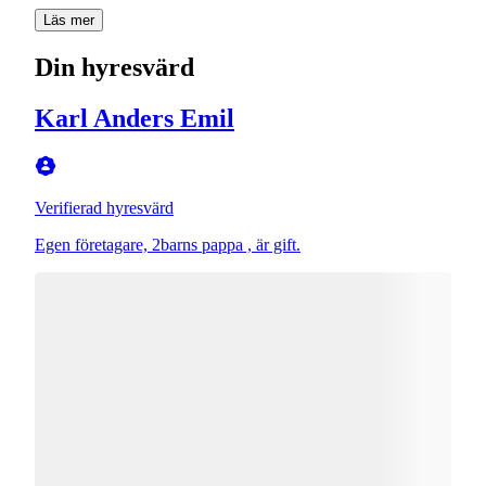
Läs mer
Din hyresvärd
Karl Anders Emil
Verifierad hyresvärd
Egen företagare, 2barns pappa , är gift.