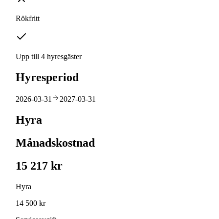
Rökfritt
Upp till 4 hyresgäster
Hyresperiod
2026-03-31
2027-03-31
Hyra
Månadskostnad
15 217 kr
Hyra
14 500 kr