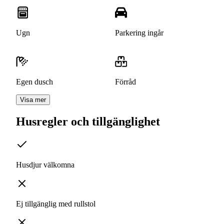
Ugn
Parkering ingår
Egen dusch
Förråd
Visa mer
Husregler och tillgänglighet
Husdjur välkomna
Ej tillgänglig med rullstol