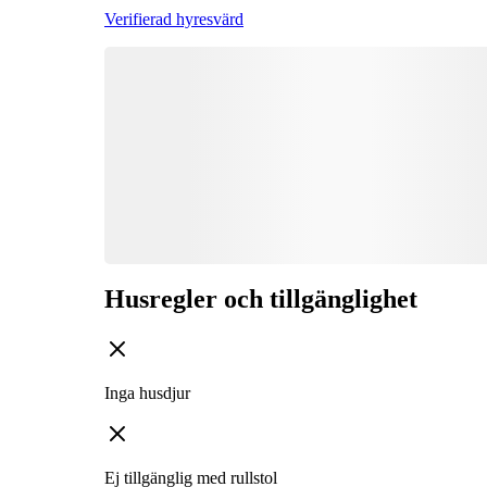
Verifierad hyresvärd
Husregler och tillgänglighet
Inga husdjur
Ej tillgänglig med rullstol