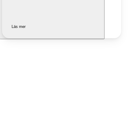
Läs mer