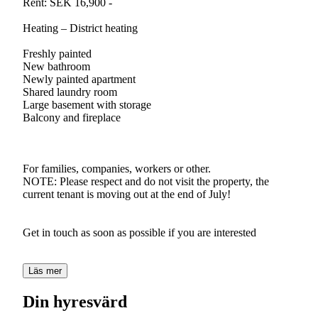
Rent: SEK 16,900 -
Heating – District heating
Freshly painted
New bathroom
Newly painted apartment
Shared laundry room
Large basement with storage
Balcony and fireplace
For families, companies, workers or other.
NOTE: Please respect and do not visit the property, the
current tenant is moving out at the end of July!
Get in touch as soon as possible if you are interested
Läs mer
Din hyresvärd