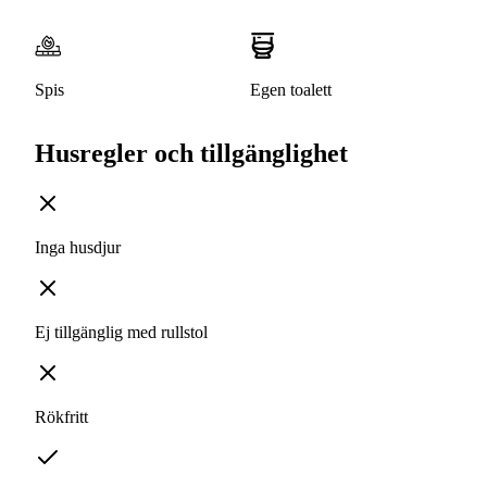
Spis
Egen toalett
Husregler och tillgänglighet
Inga husdjur
Ej tillgänglig med rullstol
Rökfritt