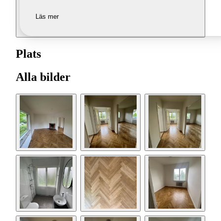
Läs mer
Plats
Alla bilder