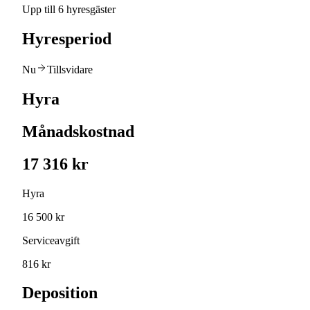
Upp till 6 hyresgäster
Hyresperiod
Nu
Tillsvidare
Hyra
Månadskostnad
17 316 kr
Hyra
16 500 kr
Serviceavgift
816 kr
Deposition