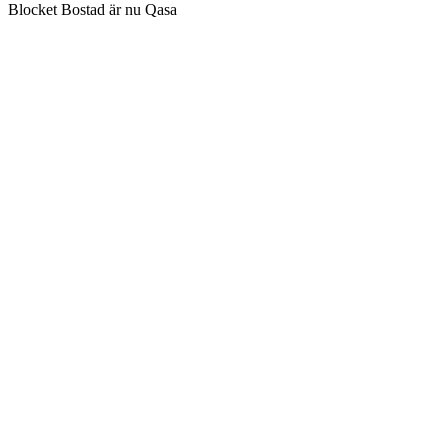
Blocket Bostad är nu Qasa