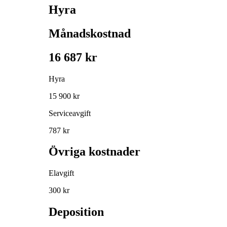
Hyra
Månadskostnad
16 687 kr
Hyra
15 900 kr
Serviceavgift
787 kr
Övriga kostnader
Elavgift
300 kr
Deposition