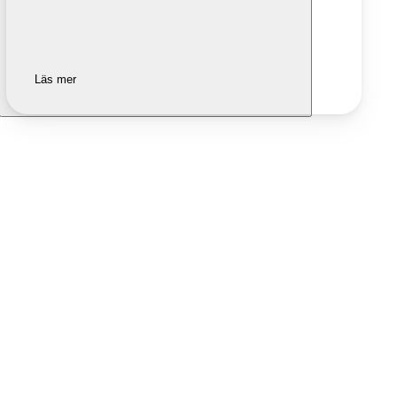
Läs mer