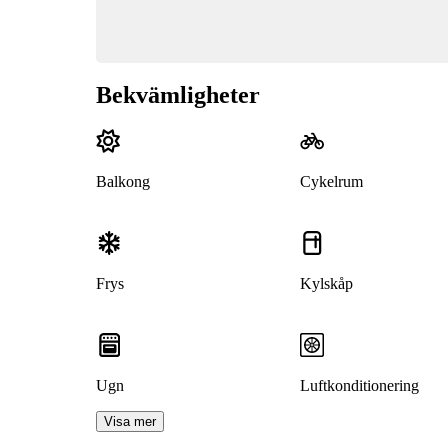
Bekvämligheter
Balkong
Cykelrum
Frys
Kylskåp
Ugn
Luftkonditionering
Visa mer