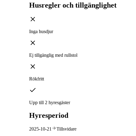
Husregler och tillgänglighet
Inga husdjur
Ej tillgänglig med rullstol
Rökfritt
Upp till 2 hyresgäster
Hyresperiod
2025-10-21
Tillsvidare