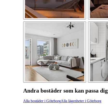
Andra bostäder som kan passa dig
Alla bostäder i Göteborg
Alla lägenheter i Göteborg