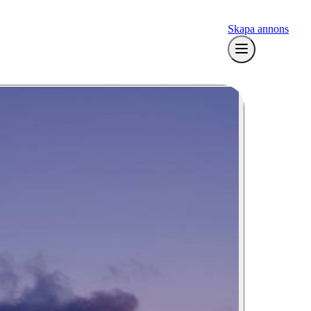
Skapa annons