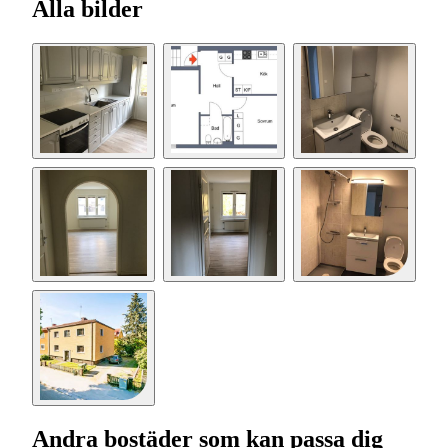
Alla bilder
Andra bostäder som kan passa dig