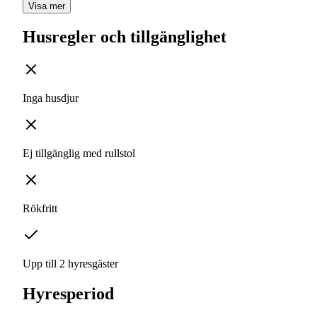
Visa mer
Husregler och tillgänglighet
Inga husdjur
Ej tillgänglig med rullstol
Rökfritt
Upp till 2 hyresgäster
Hyresperiod