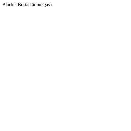
Blocket Bostad är nu Qasa