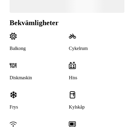
Bekvämligheter
Balkong
Cykelrum
Diskmaskin
Hiss
Frys
Kylskåp