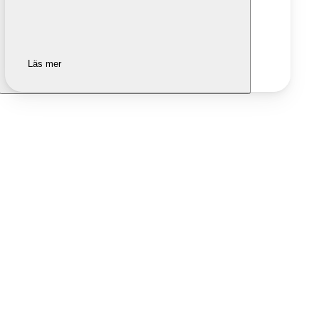
Läs mer