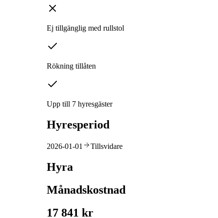
Ej tillgänglig med rullstol
Rökning tillåten
Upp till 7 hyresgäster
Hyresperiod
2026-01-01
Tillsvidare
Hyra
Månadskostnad
17 841 kr