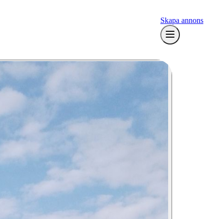
Skapa annons