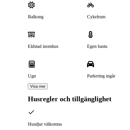
Balkong
Cykelrum
Eldstad inomhus
Egen bastu
Ugn
Parkering ingår
Visa mer
Husregler och tillgänglighet
Husdjur välkomna