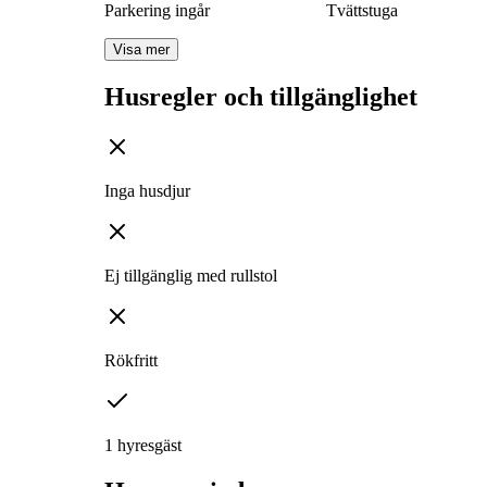
Parkering ingår
Tvättstuga
Visa mer
Husregler och tillgänglighet
Inga husdjur
Ej tillgänglig med rullstol
Rökfritt
1 hyresgäst