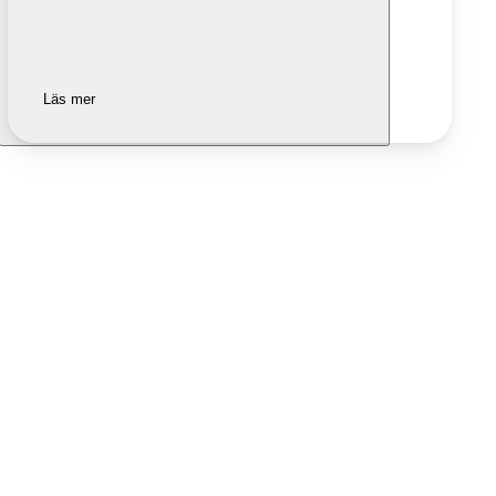
Läs mer