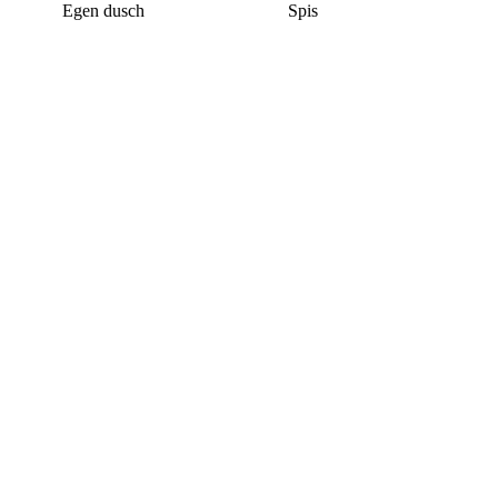
Egen dusch
Spis