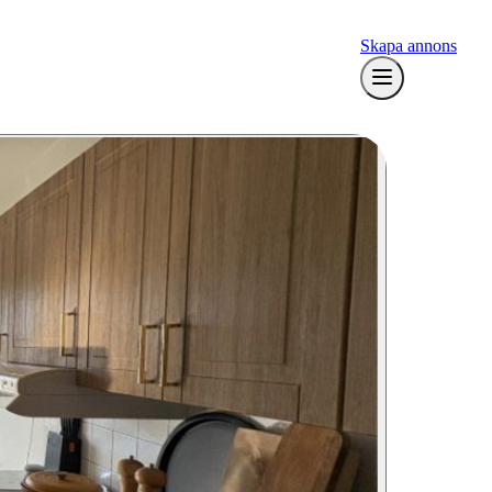
Skapa annons