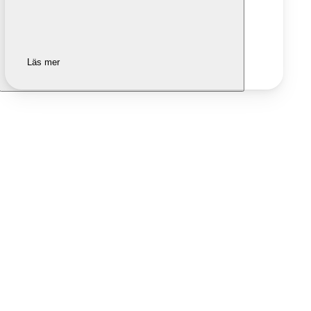
Läs mer