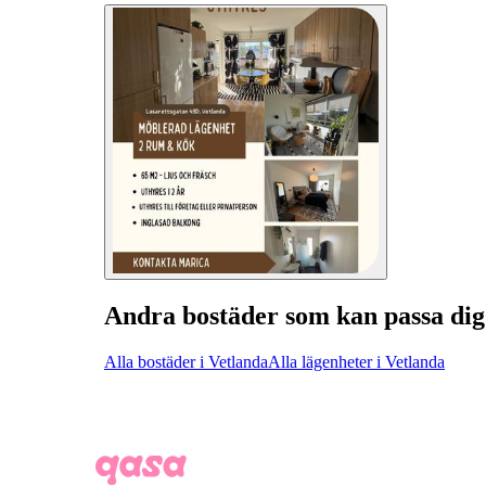
Andra bostäder som kan passa dig
Alla bostäder i Vetlanda
Alla lägenheter i Vetlanda