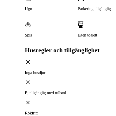
Ugn
Parkering tillgänglig
Spis
Egen toalett
Husregler och tillgänglighet
Inga husdjur
Ej tillgänglig med rullstol
Rökfritt