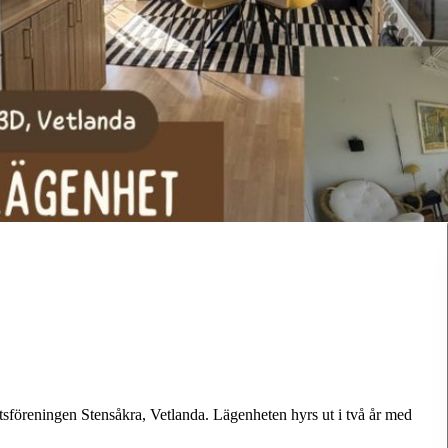
.
tsföreningen Stensåkra, Vetlanda. Lägenheten hyrs ut i två år med