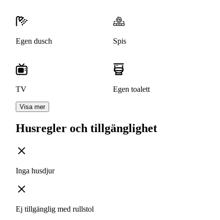
Egen dusch
Spis
TV
Egen toalett
Visa mer
Husregler och tillgänglighet
Inga husdjur
Ej tillgänglig med rullstol