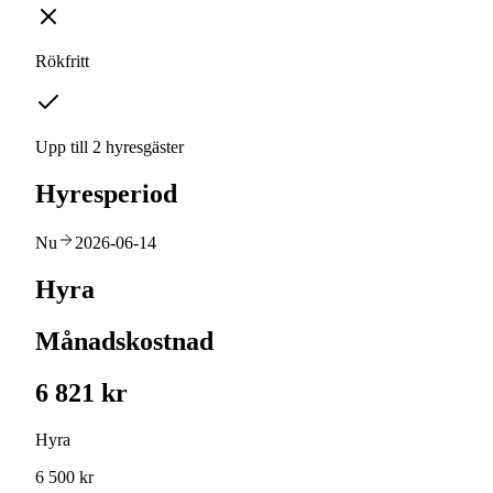
Rökfritt
Upp till 2 hyresgäster
Hyresperiod
Nu
2026-06-14
Hyra
Månadskostnad
6 821 kr
Hyra
6 500 kr