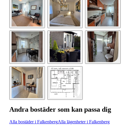
Andra bostäder som kan passa dig
Alla bostäder i Falkenberg
Alla lägenheter i Falkenberg