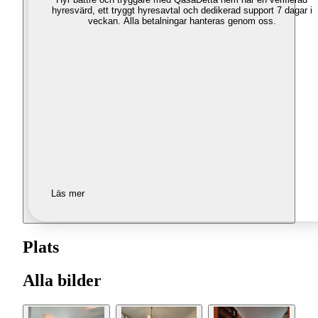
hyresvärd, ett tryggt hyresavtal och dedikerad support 7 dagar i
veckan. Alla betalningar hanteras genom oss.
Läs mer
Plats
Alla bilder