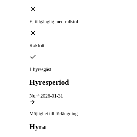
Ej tillgänglig med rullstol
Rökfritt
1 hyresgäst
Hyresperiod
Nu
2026-01-31
Möjlighet till förlängning
Hyra