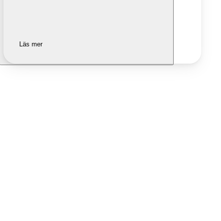
Läs mer