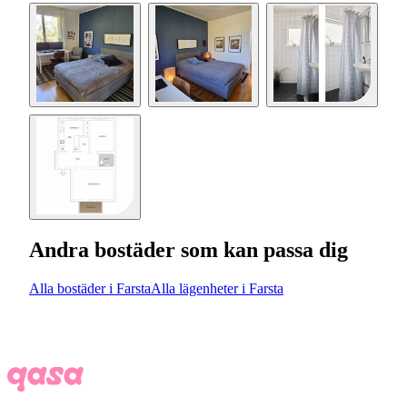
Andra bostäder som kan passa dig
Alla bostäder i Farsta
Alla lägenheter i Farsta