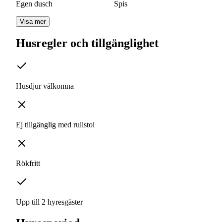
Egen dusch
Spis
Visa mer
Husregler och tillgänglighet
Husdjur välkomna
Ej tillgänglig med rullstol
Rökfritt
Upp till 2 hyresgäster