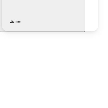
Läs mer