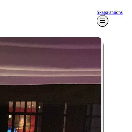
Skapa annons